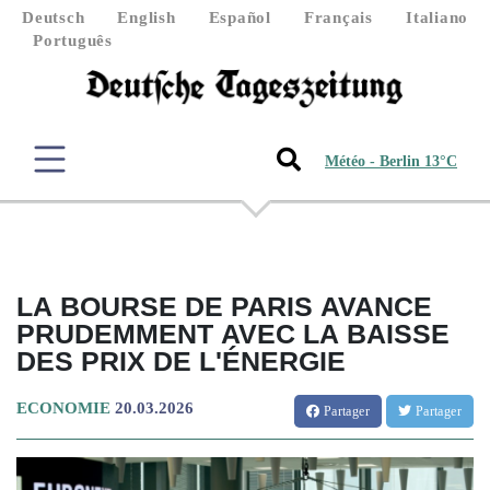
Deutsch
English
Español
Français
Italiano
Português
Météo - Berlin 13°C
LA BOURSE DE PARIS AVANCE
PRUDEMMENT AVEC LA BAISSE
DES PRIX DE L'ÉNERGIE
ECONOMIE
20.03.2026
Partager
Partager