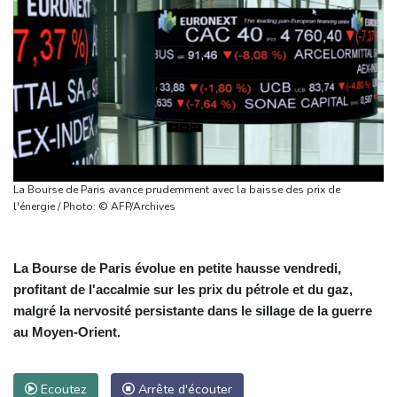
La Bourse de Paris avance prudemment avec la baisse des prix de
l'énergie / Photo: © AFP/Archives
La Bourse de Paris évolue en petite hausse vendredi,
profitant de l'accalmie sur les prix du pétrole et du gaz,
malgré la nervosité persistante dans le sillage de la guerre
au Moyen-Orient.
Ecoutez
Arrête d'écouter