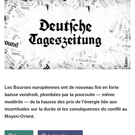
Les Bourses européennes ont de nouveau fini en forte
baisse vendredi, plombées par la poursuite — même
modérée — de la hausse des prix de l'énergie liée aux
incertitudes sur la durée et les conséquences du conflit au
Moyen-Orient.