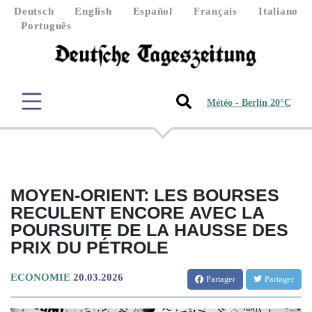
Deutsch
English
Español
Français
Italiano
Português
Météo - Berlin 20°C
MOYEN-ORIENT: LES BOURSES
RECULENT ENCORE AVEC LA
POURSUITE DE LA HAUSSE DES
PRIX DU PÉTROLE
ECONOMIE
20.03.2026
Partager
Partager