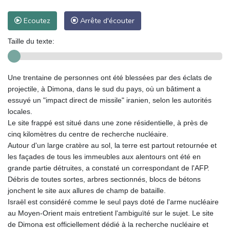
Ecoutez
Arrête d'écouter
Taille du texte:
Une trentaine de personnes ont été blessées par des éclats de
projectile, à Dimona, dans le sud du pays, où un bâtiment a
essuyé un "impact direct de missile" iranien, selon les autorités
locales.
Le site frappé est situé dans une zone résidentielle, à près de
cinq kilomètres du centre de recherche nucléaire.
Autour d'un large cratère au sol, la terre est partout retournée et
les façades de tous les immeubles aux alentours ont été en
grande partie détruites, a constaté un correspondant de l'AFP.
Débris de toutes sortes, arbres sectionnés, blocs de bétons
jonchent le site aux allures de champ de bataille.
Israël est considéré comme le seul pays doté de l'arme nucléaire
au Moyen-Orient mais entretient l'ambiguïté sur le sujet. Le site
de Dimona est officiellement dédié à la recherche nucléaire et