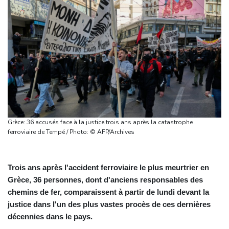
Grèce: 36 accusés face à la justice trois ans après la catastrophe
ferroviaire de Tempé / Photo: © AFP/Archives
Trois ans après l'accident ferroviaire le plus meurtrier en
Grèce, 36 personnes, dont d'anciens responsables des
chemins de fer, comparaissent à partir de lundi devant la
justice dans l'un des plus vastes procès de ces dernières
décennies dans le pays.