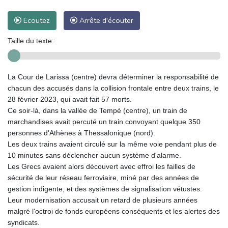
Ecoutez
Arrête d'écouter
Taille du texte:
La Cour de Larissa (centre) devra déterminer la responsabilité de
chacun des accusés dans la collision frontale entre deux trains, le
28 février 2023, qui avait fait 57 morts.
Ce soir-là, dans la vallée de Tempé (centre), un train de
marchandises avait percuté un train convoyant quelque 350
personnes d'Athènes à Thessalonique (nord).
Les deux trains avaient circulé sur la même voie pendant plus de
10 minutes sans déclencher aucun système d'alarme.
Les Grecs avaient alors découvert avec effroi les failles de
sécurité de leur réseau ferroviaire, miné par des années de
gestion indigente, et des systèmes de signalisation vétustes.
Leur modernisation accusait un retard de plusieurs années
malgré l'octroi de fonds européens conséquents et les alertes des
syndicats.