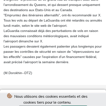
l'arrondissement du Queens, et qui dessert presque uniquement
des destinations aux Etats-Unis et au Canada.
"Empruntez des itinéraires alternatifs", ont-ils recommandé sur X.
Tous les vols au départ de LaGuardia ont été retardés ou annulés
lundi matin, selon le site web de l'aéroport.
LaGuardia connaissait déjà des perturbations de vols en raison
des mauvaises conditions météorologiques, avait indiqué
l'aéroport dimanche sur X.
Les passagers devaient également patienter plus longtemps pour
passer les contrôles de sécurité en raison de "répercussions sur
les effectifs" causées par l'expiration d'un financement fédéral,
avait précisé l'aéroport la semaine dernière.
(M.Dorokhin--DTZ)
Nous utilisons des cookies essentiels et des
cookies tiers pour le contenu.