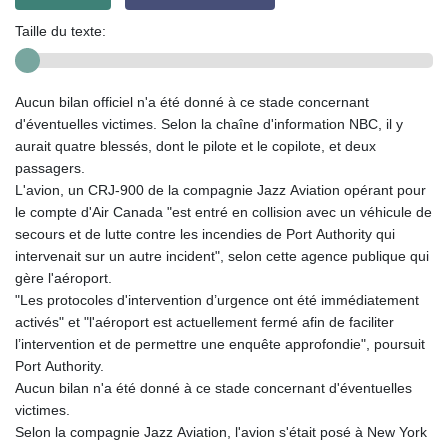
Taille du texte:
Aucun bilan officiel n'a été donné à ce stade concernant
d'éventuelles victimes. Selon la chaîne d'information NBC, il y
aurait quatre blessés, dont le pilote et le copilote, et deux
passagers.
L'avion, un CRJ-900 de la compagnie Jazz Aviation opérant pour
le compte d'Air Canada "est entré en collision avec un véhicule de
secours et de lutte contre les incendies de Port Authority qui
intervenait sur un autre incident", selon cette agence publique qui
gère l'aéroport.
"Les protocoles d'intervention d’urgence ont été immédiatement
activés" et "l'aéroport est actuellement fermé afin de faciliter
l’intervention et de permettre une enquête approfondie", poursuit
Port Authority.
Aucun bilan n'a été donné à ce stade concernant d'éventuelles
victimes.
Selon la compagnie Jazz Aviation, l'avion s'était posé à New York