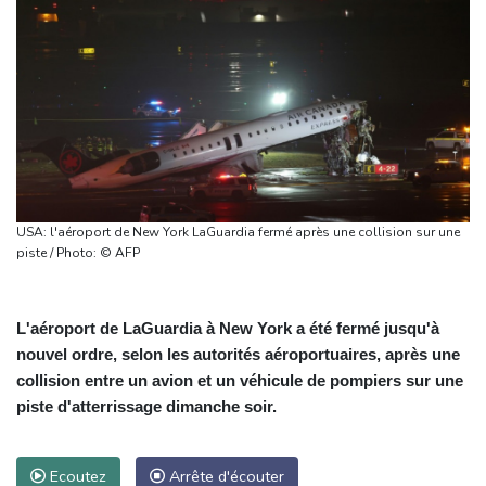
USA: l'aéroport de New York LaGuardia fermé après une collision sur une
piste / Photo: © AFP
L'aéroport de LaGuardia à New York a été fermé jusqu'à
nouvel ordre, selon les autorités aéroportuaires, après une
collision entre un avion et un véhicule de pompiers sur une
piste d'atterrissage dimanche soir.
Ecoutez
Arrête d'écouter