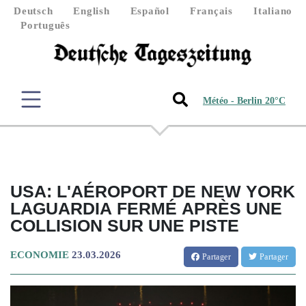
Deutsch
English
Español
Français
Italiano
Português
Météo - Berlin 20°C
USA: L'AÉROPORT DE NEW YORK
LAGUARDIA FERMÉ APRÈS UNE
COLLISION SUR UNE PISTE
ECONOMIE
23.03.2026
Partager
Partager