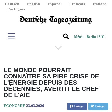
Deutsch
English
Español
Français
Italiano
Português
Météo - Berlin 13°C
LE MONDE POURRAIT
CONNAÎTRE SA PIRE CRISE DE
L'ÉNERGIE DEPUIS DES
DÉCENNIES, AVERTIT LE CHEF
DE L'AIE
ECONOMIE
23.03.2026
Partager
Partager