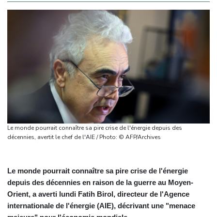
Le monde pourrait connaître sa pire crise de l'énergie depuis des
décennies, avertit le chef de l'AIE / Photo: © AFP/Archives
Le monde pourrait connaître sa pire crise de l'énergie
depuis des décennies en raison de la guerre au Moyen-
Orient, a averti lundi Fatih Birol, directeur de l'Agence
internationale de l'énergie (AIE), décrivant une "menace