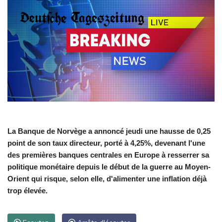
La Banque de Norvège a annoncé jeudi une hausse de 0,25
point de son taux directeur, porté à 4,25%, devenant l'une
des premières banques centrales en Europe à resserrer sa
politique monétaire depuis le début de la guerre au Moyen-
Orient qui risque, selon elle, d'alimenter une inflation déjà
trop élevée.