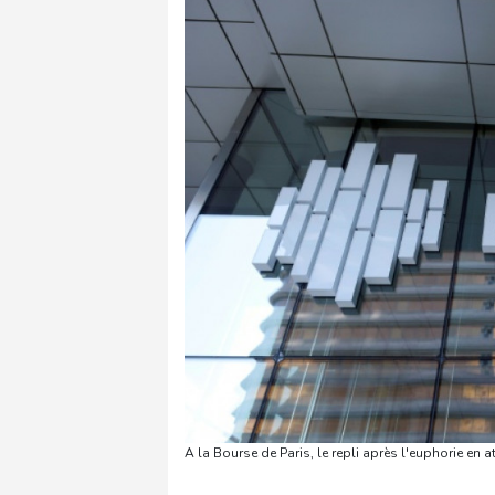
A la Bourse de Paris, le repli après l'euphorie en a