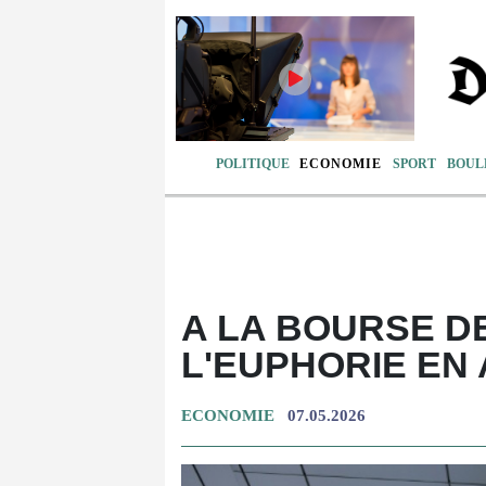
POLITIQUE
ECONOMIE
SPORT
BOUL
A LA BOURSE DE
L'EUPHORIE EN
ECONOMIE
07.05.2026