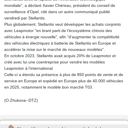
mondiale", a déclaré Xavier Chéreau, président du conseil de
surveillance d'Opel, cité dans un autre communiqué publié
vendredi par Stellantis.
Plus globalement, Stellantis veut développer les achats conjoints
avec Leapmotor "en tirant parti de l'écosystème chinois des
véhicules à énergie nouvelle", afin "d'augmenter la compétitivité
des véhicules électriques à batterie de Stellantis en Europe et
accélérer la mise sur le marché de nouveaux modèles".
En octobre 2023, Stellantis avait acquis 20% de Leapmotor et
créé avec lui une coentreprise pour vendre les modèles
Leapmotor à l'international.
Celle-ci a étendu sa présence à plus de 850 points de vente et de
service en Europe et expédié en Europe plus de 40.000 véhicules
en 2025, notamment le modèle bon marché T03.
(O.Zhukova--DTZ)