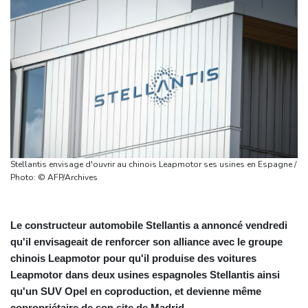
Stellantis envisage d'ouvrir au chinois Leapmotor ses usines en Espagne /
Photo: © AFP/Archives
Le constructeur automobile Stellantis a annoncé vendredi
qu'il envisageait de renforcer son alliance avec le groupe
chinois Leapmotor pour qu'il produise des voitures
Leapmotor dans deux usines espagnoles Stellantis ainsi
qu'un SUV Opel en coproduction, et devienne même
copropriétaire de son site de Madrid.