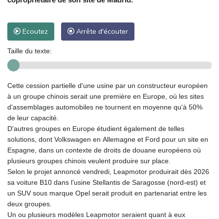
Ecoutez
Arrête d'écouter
Taille du texte:
Cette cession partielle d'une usine par un constructeur européen
à un groupe chinois serait une première en Europe, où les sites
d'assemblages automobiles ne tournent en moyenne qu'à 50%
de leur capacité.
D'autres groupes en Europe étudient également de telles
solutions, dont Volkswagen en Allemagne et Ford pour un site en
Espagne, dans un contexte de droits de douane européens où
plusieurs groupes chinois veulent produire sur place.
Selon le projet annoncé vendredi, Leapmotor produirait dès 2026
sa voiture B10 dans l'usine Stellantis de Saragosse (nord-est) et
un SUV sous marque Opel serait produit en partenariat entre les
deux groupes.
Un ou plusieurs modèles Leapmotor seraient quant à eux