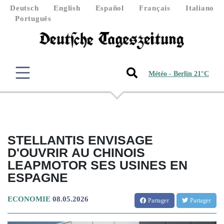
Deutsch
English
Español
Français
Italiano
Português
Météo - Berlin 21°C
STELLANTIS ENVISAGE
D'OUVRIR AU CHINOIS
LEAPMOTOR SES USINES EN
ESPAGNE
ECONOMIE
08.05.2026
Partager
Partager