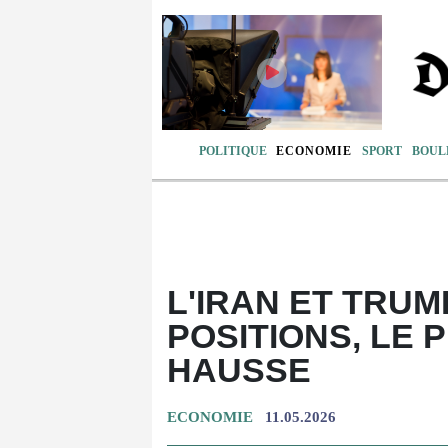
POLITIQUE
ECONOMIE
SPORT
BOUL
L'IRAN ET TRU
POSITIONS, LE 
HAUSSE
ECONOMIE
11.05.2026