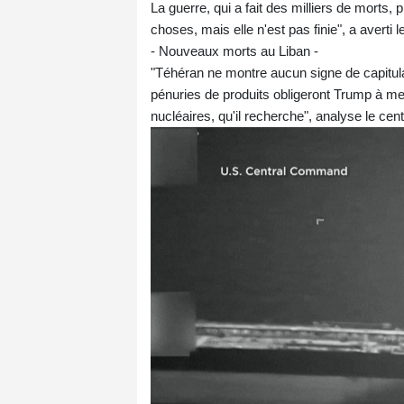
La guerre, qui a fait des milliers de morts,
choses, mais elle n'est pas finie", a averti 
- Nouveaux morts au Liban -
"Téhéran ne montre aucun signe de capitulat
pénuries de produits obligeront Trump à me
nucléaires, qu'il recherche", analyse le cen