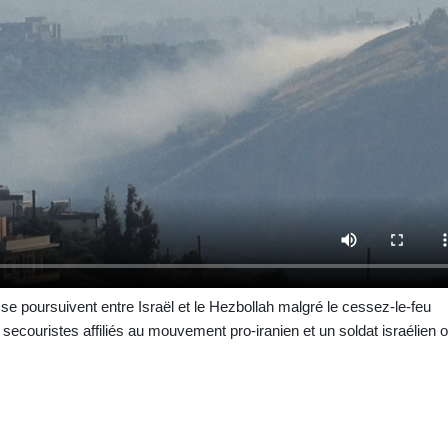
se poursuivent entre Israël et le Hezbollah malgré le cessez-le-feu
 secouristes affiliés au mouvement pro-iranien et un soldat israélien o