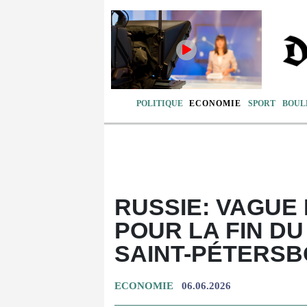
POLITIQUE
ECONOMIE
SPORT
BOUL
RUSSIE: VAGUE
POUR LA FIN D
SAINT-PÉTERS
ECONOMIE
06.06.2026