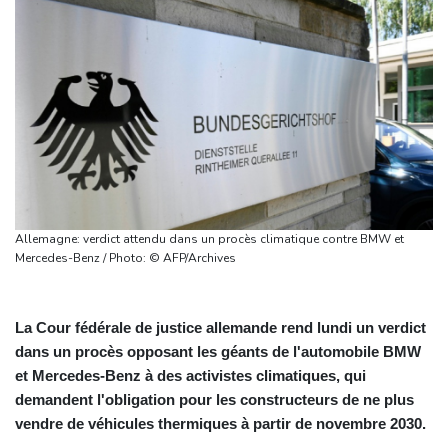
Allemagne: verdict attendu dans un procès climatique contre BMW et
Mercedes-Benz / Photo: © AFP/Archives
La Cour fédérale de justice allemande rend lundi un verdict
dans un procès opposant les géants de l'automobile BMW
et Mercedes-Benz à des activistes climatiques, qui
demandent l'obligation pour les constructeurs de ne plus
vendre de véhicules thermiques à partir de novembre 2030.