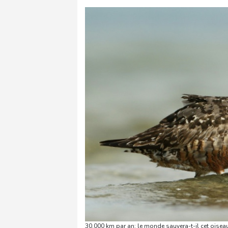
30.000 km par an: le monde sauvera-t-il cet oiseau