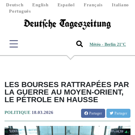
Deutsch
English
Español
Français
Italiano
Português
Météo - Berlin 21°C
LES BOURSES RATTRAPÉES PAR
LA GUERRE AU MOYEN-ORIENT,
LE PÉTROLE EN HAUSSE
POLITIQUE
18.03.2026
Partager
Partager