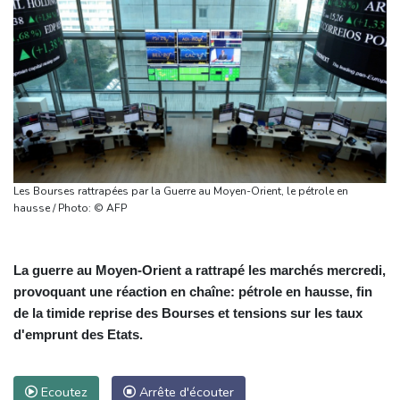
Les Bourses rattrapées par la Guerre au Moyen-Orient, le pétrole en
hausse / Photo: © AFP
La guerre au Moyen-Orient a rattrapé les marchés mercredi,
provoquant une réaction en chaîne: pétrole en hausse, fin
de la timide reprise des Bourses et tensions sur les taux
d'emprunt des Etats.
Ecoutez
Arrête d'écouter