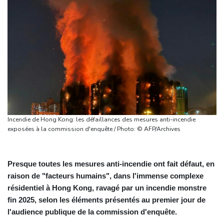
Incendie de Hong Kong: les défaillances des mesures anti-incendie
exposées à la commission d'enquête / Photo: © AFP/Archives
Presque toutes les mesures anti-incendie ont fait défaut, en
raison de "facteurs humains", dans l'immense complexe
résidentiel à Hong Kong, ravagé par un incendie monstre
fin 2025, selon les éléments présentés au premier jour de
l'audience publique de la commission d'enquête.