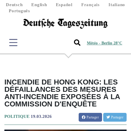
Deutsch
English
Español
Français
Italiano
Português
Météo - Berlin 28°C
INCENDIE DE HONG KONG: LES
DÉFAILLANCES DES MESURES
ANTI-INCENDIE EXPOSÉES À LA
COMMISSION D'ENQUÊTE
POLITIQUE
19.03.2026
Partager
Partager