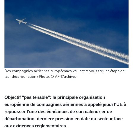
Des compagnies aériennes européennes veulent repousser une étape de
leur décarbonation / Photo: © AFP/Archives
Objectif "pas tenable": la principale organisation
européenne de compagnies aériennes a appelé jeudi l'UE à
repousser l'une des échéances de son calendrier de
décarbonation, dernière pression en date du secteur face
aux exigences réglementaires.