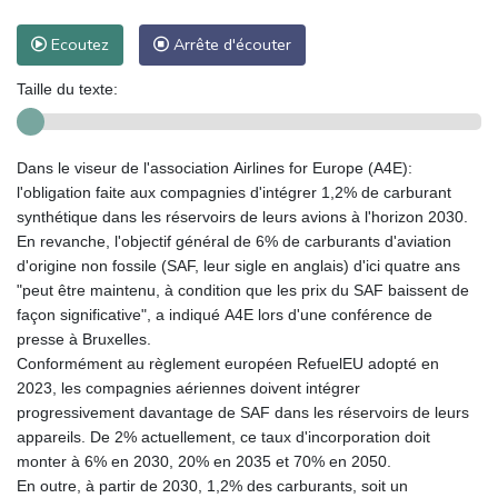
Ecoutez
Arrête d'écouter
Taille du texte:
Dans le viseur de l'association Airlines for Europe (A4E):
l'obligation faite aux compagnies d'intégrer 1,2% de carburant
synthétique dans les réservoirs de leurs avions à l'horizon 2030.
En revanche, l'objectif général de 6% de carburants d'aviation
d'origine non fossile (SAF, leur sigle en anglais) d'ici quatre ans
"peut être maintenu, à condition que les prix du SAF baissent de
façon significative", a indiqué A4E lors d'une conférence de
presse à Bruxelles.
Conformément au règlement européen RefuelEU adopté en
2023, les compagnies aériennes doivent intégrer
progressivement davantage de SAF dans les réservoirs de leurs
appareils. De 2% actuellement, ce taux d'incorporation doit
monter à 6% en 2030, 20% en 2035 et 70% en 2050.
En outre, à partir de 2030, 1,2% des carburants, soit un