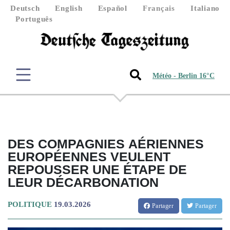
Deutsch
English
Español
Français
Italiano
Português
Météo - Berlin 16°C
DES COMPAGNIES AÉRIENNES
EUROPÉENNES VEULENT
REPOUSSER UNE ÉTAPE DE
LEUR DÉCARBONATION
POLITIQUE
19.03.2026
Partager
Partager