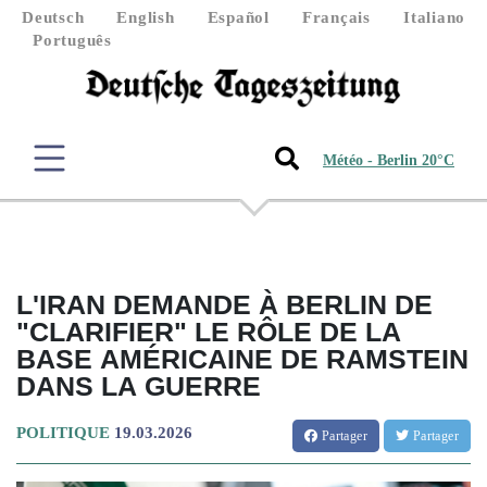
Deutsch
English
Español
Français
Italiano
Português
Météo - Berlin 20°C
L'IRAN DEMANDE À BERLIN DE
"CLARIFIER" LE RÔLE DE LA
BASE AMÉRICAINE DE RAMSTEIN
DANS LA GUERRE
POLITIQUE
19.03.2026
Partager
Partager