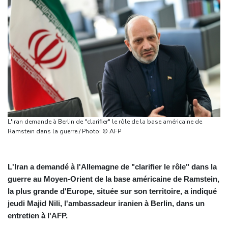
L'Iran demande à Berlin de "clarifier" le rôle de la base américaine de
Ramstein dans la guerre / Photo: © AFP
L'Iran a demandé à l'Allemagne de "clarifier le rôle" dans la
guerre au Moyen-Orient de la base américaine de Ramstein,
la plus grande d'Europe, située sur son territoire, a indiqué
jeudi Majid Nili, l'ambassadeur iranien à Berlin, dans un
entretien à l'AFP.