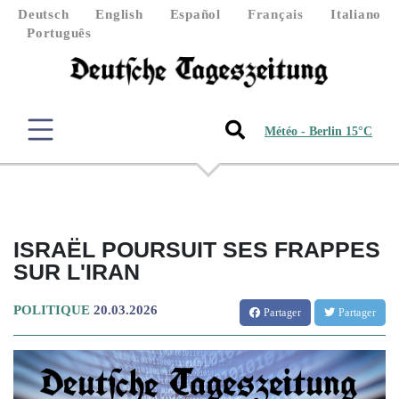
Deutsch
English
Español
Français
Italiano
Português
Météo - Berlin 15°C
ISRAËL POURSUIT SES FRAPPES
SUR L'IRAN
POLITIQUE
20.03.2026
Partager
Partager