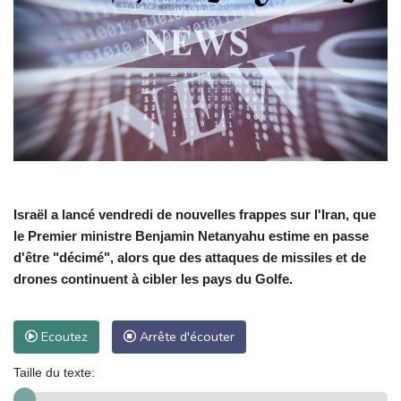
Israël a lancé vendredi de nouvelles frappes sur l'Iran, que
le Premier ministre Benjamin Netanyahu estime en passe
d'être "décimé", alors que des attaques de missiles et de
drones continuent à cibler les pays du Golfe.
Ecoutez
Arrête d'écouter
Taille du texte: