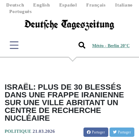
Deutsch
English
Español
Français
Italiano
Português
Météo - Berlin 20°C
ISRAËL: PLUS DE 30 BLESSÉS
DANS UNE FRAPPE IRANIENNE
SUR UNE VILLE ABRITANT UN
CENTRE DE RECHERCHE
NUCLÉAIRE
POLITIQUE
21.03.2026
Partager
Partager