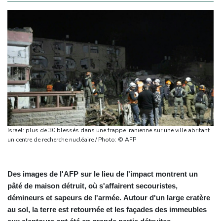
Israël: plus de 30 blessés dans une frappe iranienne sur une ville abritant
un centre de recherche nucléaire / Photo: © AFP
Des images de l'AFP sur le lieu de l'impact montrent un
pâté de maison détruit, où s'affairent secouristes,
démineurs et sapeurs de l'armée. Autour d'un large cratère
au sol, la terre est retournée et les façades des immeubles