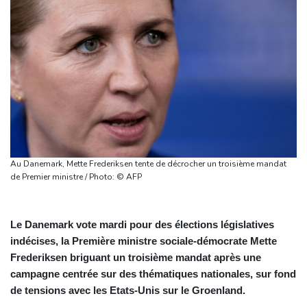
Au Danemark, Mette Frederiksen tente de décrocher un troisième mandat
de Premier ministre / Photo: © AFP
Le Danemark vote mardi pour des élections législatives
indécises, la Première ministre sociale-démocrate Mette
Frederiksen briguant un troisième mandat après une
campagne centrée sur des thématiques nationales, sur fond
de tensions avec les Etats-Unis sur le Groenland.