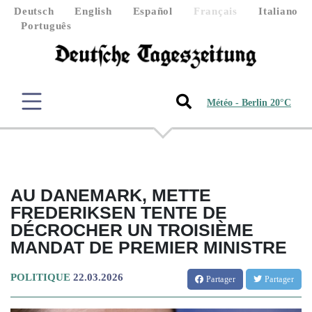
Deutsch
English
Español
Français
Italiano
Português
Météo - Berlin 20°C
AU DANEMARK, METTE
FREDERIKSEN TENTE DE
DÉCROCHER UN TROISIÈME
MANDAT DE PREMIER MINISTRE
POLITIQUE
22.03.2026
Partager
Partager