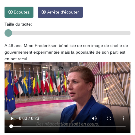
Ecoutez
Arrête d'écouter
Taille du texte:
A 48 ans, Mme Frederiksen bénéficie de son image de cheffe de
gouvernement expérimentée mais la popularité de son parti est
en net recul.