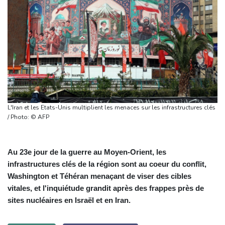
L'Iran et les Etats-Unis multiplient les menaces sur les infrastructures clés
/ Photo: © AFP
Au 23e jour de la guerre au Moyen-Orient, les
infrastructures clés de la région sont au coeur du conflit,
Washington et Téhéran menaçant de viser des cibles
vitales, et l'inquiétude grandit après des frappes près de
sites nucléaires en Israël et en Iran.