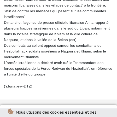
maisons libanaises dans les villages de contact" à la frontière,
"afin de contrer les menaces qui pèsent sur les communautés
israéliennes".
Dimanche, l'agence de presse officielle libanaise Ani a rapporté
plusieurs frappes israéliennes dans le sud du Liban, notamment
dans la localité stratégique de Khiam et la ville côtière de
Naqoura, et dans la vallée de la Bekaa (est).
Des combats au sol ont opposé samedi les combattants du
Hezbollah aux soldats israéliens à Naqoura et Khiam, selon le
mouvement islamiste.
L'armée israélienne a déclaré avoir tué le "commandant des
forces spéciales de la Force Radwan du Hezbollah", en référence
à l'unité d'élite du groupe.
(Y.Ignatiev--DTZ)
Nous utilisons des cookies essentiels et des