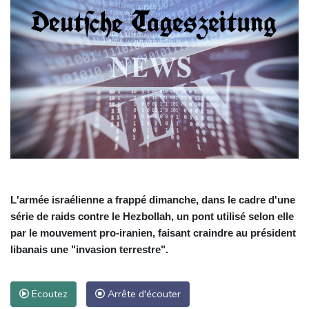
L'armée israélienne a frappé dimanche, dans le cadre d'une
série de raids contre le Hezbollah, un pont utilisé selon elle
par le mouvement pro-iranien, faisant craindre au président
libanais une "invasion terrestre".
Ecoutez
Arrête d'écouter