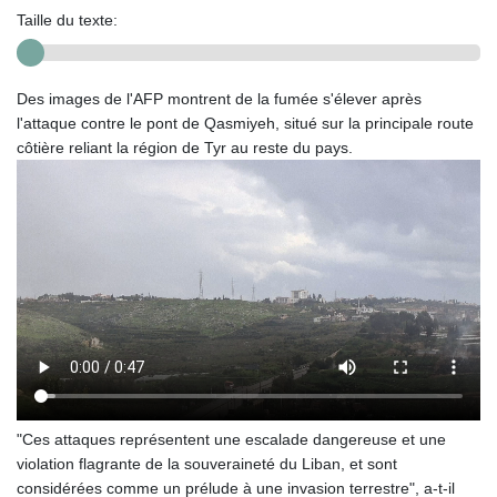
Taille du texte:
Des images de l'AFP montrent de la fumée s'élever après
l'attaque contre le pont de Qasmiyeh, situé sur la principale route
côtière reliant la région de Tyr au reste du pays.
"Ces attaques représentent une escalade dangereuse et une
violation flagrante de la souveraineté du Liban, et sont
considérées comme un prélude à une invasion terrestre", a-t-il