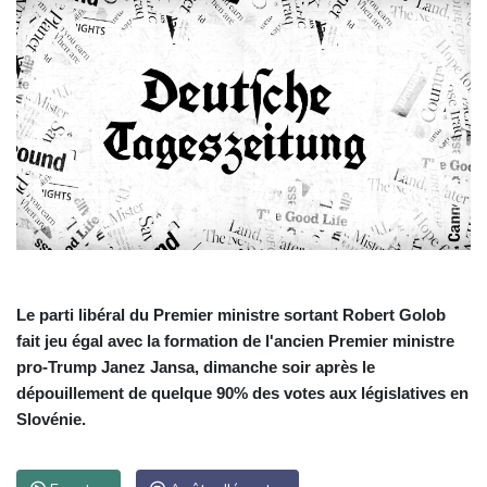
Le parti libéral du Premier ministre sortant Robert Golob
fait jeu égal avec la formation de l'ancien Premier ministre
pro-Trump Janez Jansa, dimanche soir après le
dépouillement de quelque 90% des votes aux législatives en
Slovénie.