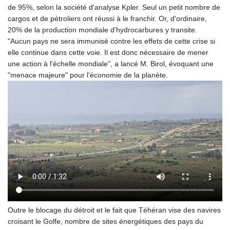
de 95%, selon la société d'analyse Kpler. Seul un petit nombre de
cargos et de pétroliers ont réussi à le franchir. Or, d'ordinaire,
20% de la production mondiale d'hydrocarbures y transite.
"Aucun pays ne sera immunisé contre les effets de cette crise si
elle continue dans cette voie. Il est donc nécessaire de mener
une action à l'échelle mondiale", a lancé M. Birol, évoquant une
"menace majeure" pour l'économie de la planète.
Outre le blocage du détroit et le fait que Téhéran vise des navires
croisant le Golfe, nombre de sites énergétiques des pays du