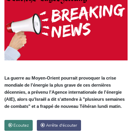
La guerre au Moyen-Orient pourrait provoquer la crise
mondiale de l'énergie la plus grave de ces dernières
décennies, a prévenu l'Agence internationale de l'énergie
(AIE), alors qu'Israël a dit s'attendre à "plusieurs semaines
de combats" et a frappé de nouveau Téhéran lundi matin.
Ecoutez
Arrête d'écouter