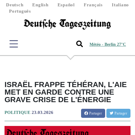
Deutsch
English
Español
Français
Italiano
Português
Météo - Berlin 27°C
ISRAËL FRAPPE TÉHÉRAN, L'AIE
MET EN GARDE CONTRE UNE
GRAVE CRISE DE L'ÉNERGIE
POLITIQUE
23.03.2026
Partager
Partager