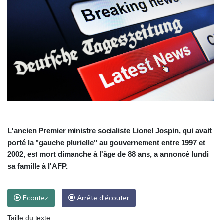
L'ancien Premier ministre socialiste Lionel Jospin, qui avait
porté la "gauche plurielle" au gouvernement entre 1997 et
2002, est mort dimanche à l'âge de 88 ans, a annoncé lundi
sa famille à l'AFP.
Ecoutez
Arrête d'écouter
Taille du texte: