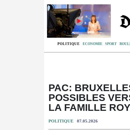
POLITIQUE
ECONOMIE
SPORT
BOUL
PAC: BRUXELLE
POSSIBLES VER
LA FAMILLE ROY
POLITIQUE
07.05.2026