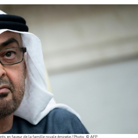
ts en faveur de la famille royale émiratie / Photo: © AFP