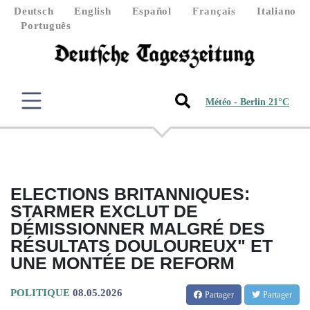
Deutsch
English
Español
Français
Italiano
Português
Météo - Berlin 21°C
ELECTIONS BRITANNIQUES:
STARMER EXCLUT DE
DÉMISSIONNER MALGRÉ DES
RÉSULTATS DOULOUREUX" ET
UNE MONTÉE DE REFORM
POLITIQUE
08.05.2026
Partager
Partager