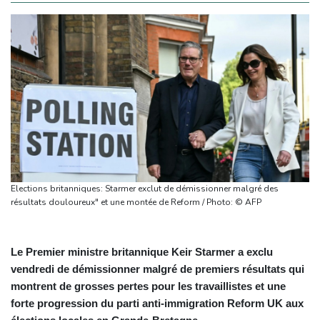
Elections britanniques: Starmer exclut de démissionner malgré des
résultats douloureux" et une montée de Reform / Photo: © AFP
Le Premier ministre britannique Keir Starmer a exclu
vendredi de démissionner malgré de premiers résultats qui
montrent de grosses pertes pour les travaillistes et une
forte progression du parti anti-immigration Reform UK aux