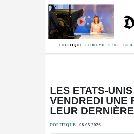
POLITIQUE
ECONOMIE
SPORT
BOUL
LES ETATS-UNI
VENDREDI UNE 
LEUR DERNIÈRE
POLITIQUE
08.05.2026