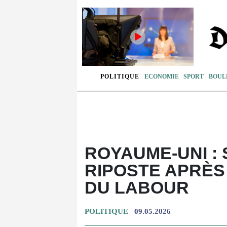
POLITIQUE
ECONOMIE
SPORT
BOUL
ROYAUME-UNI :
RIPOSTE APRÈS
DU LABOUR
POLITIQUE
09.05.2026