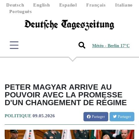
Deutsch
English
Español
Français
Italiano
Português
Météo - Berlin 17°C
PETER MAGYAR ARRIVE AU
POUVOIR AVEC LA PROMESSE
D'UN CHANGEMENT DE RÉGIME
POLITIQUE
09.05.2026
Partager
Partager