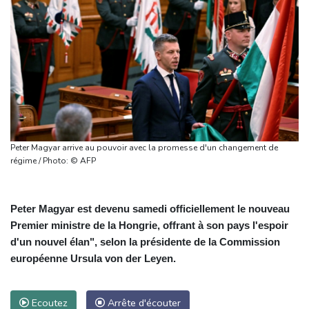
Peter Magyar arrive au pouvoir avec la promesse d'un changement de
régime / Photo: © AFP
Peter Magyar est devenu samedi officiellement le nouveau
Premier ministre de la Hongrie, offrant à son pays l'espoir
d'un nouvel élan", selon la présidente de la Commission
européenne Ursula von der Leyen.
Ecoutez
Arrête d'écouter