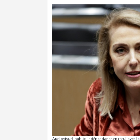
Audiovisuel public: indépendance en recul avec le