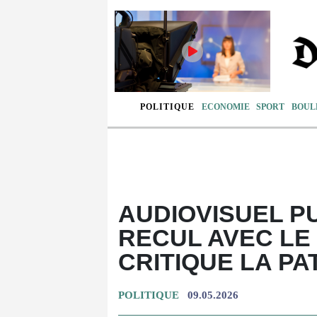
POLITIQUE
ECONOMIE
SPORT
BOUL
AUDIOVISUEL P
RECUL AVEC LE
CRITIQUE LA P
POLITIQUE
09.05.2026