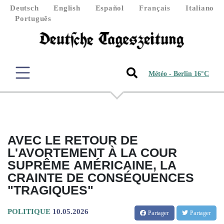
Deutsch
English
Español
Français
Italiano
Português
Météo - Berlin 16°C
AVEC LE RETOUR DE
L'AVORTEMENT À LA COUR
SUPRÊME AMÉRICAINE, LA
CRAINTE DE CONSÉQUENCES
"TRAGIQUES"
POLITIQUE
10.05.2026
Partager
Partager