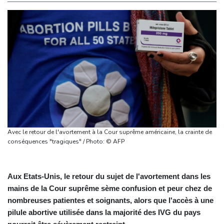
Avec le retour de l'avortement à la Cour suprême américaine, la crainte de
conséquences "tragiques" / Photo: © AFP
Aux Etats-Unis, le retour du sujet de l'avortement dans les
mains de la Cour suprême sème confusion et peur chez de
nombreuses patientes et soignants, alors que l'accès à une
pilule abortive utilisée dans la majorité des IVG du pays