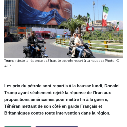
Trump rejette la réponse de l'Iran, le pétrole repart à la hausse / Photo: ©
AFP
Les prix du pétrole sont repartis à la hausse lundi, Donald
Trump ayant sèchement rejeté la réponse de l'Iran aux
propositions américaines pour mettre fin à la guerre,
Téhéran mettant de son côté en garde Français et
Britanniques contre toute intervention dans la région.