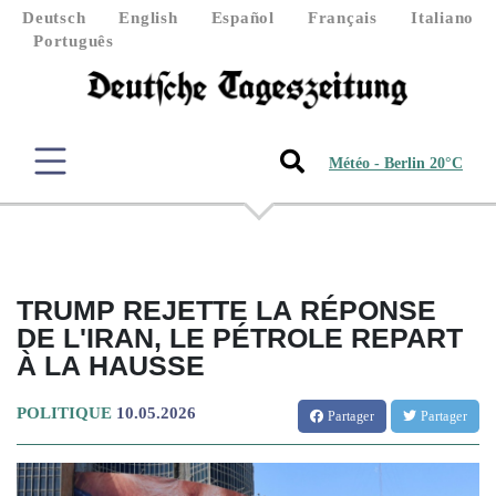
Deutsch
English
Español
Français
Italiano
Português
Météo - Berlin 20°C
TRUMP REJETTE LA RÉPONSE
DE L'IRAN, LE PÉTROLE REPART
À LA HAUSSE
POLITIQUE
10.05.2026
Partager
Partager