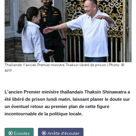
Thaïlande: l'ancien Premier ministre Thaksin libéré de prison / Photo: ©
AFP
L'ancien Premier ministre thaïlandais Thaksin Shinawatra a
été libéré de prison lundi matin, laissant planer le doute sur
un éventuel retour au premier plan de cette figure
incontournable de la politique locale.
Ecoutez
Arrête d'écouter