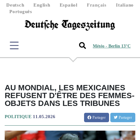
Deutsch
English
Español
Français
Italiano
Português
Météo - Berlin 13°C
AU MONDIAL, LES MEXICAINES
REFUSENT D'ÊTRE DES FEMMES-
OBJETS DANS LES TRIBUNES
POLITIQUE
11.05.2026
Partager
Partager