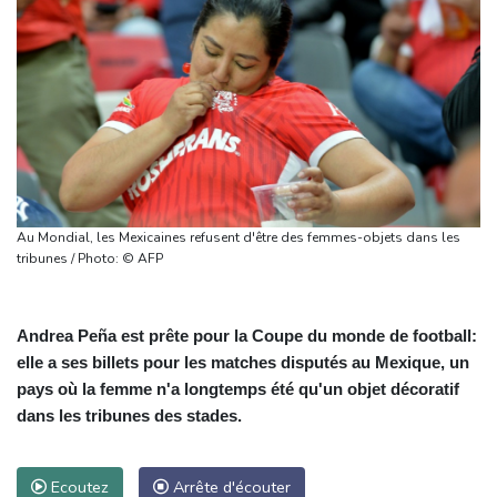
Au Mondial, les Mexicaines refusent d'être des femmes-objets dans les
tribunes / Photo: © AFP
Andrea Peña est prête pour la Coupe du monde de football:
elle a ses billets pour les matches disputés au Mexique, un
pays où la femme n'a longtemps été qu'un objet décoratif
dans les tribunes des stades.
Ecoutez
Arrête d'écouter