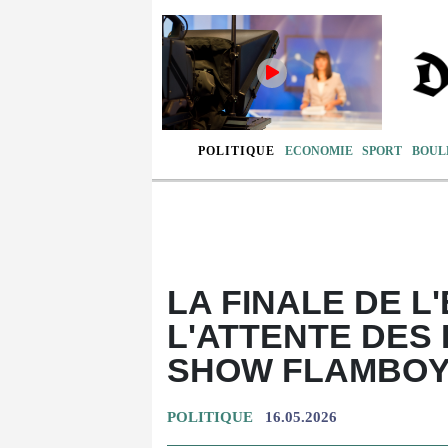
POLITIQUE
ECONOMIE
SPORT
BOUL
LA FINALE DE L
L'ATTENTE DES
SHOW FLAMBO
POLITIQUE
16.05.2026