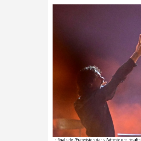
La finale de l'Eurovision dans l'attente des résu