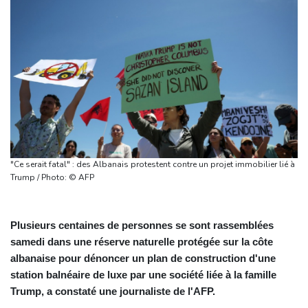
"Ce serait fatal" : des Albanais protestent contre un projet immobilier lié à
Trump / Photo: © AFP
Plusieurs centaines de personnes se sont rassemblées
samedi dans une réserve naturelle protégée sur la côte
albanaise pour dénoncer un plan de construction d'une
station balnéaire de luxe par une société liée à la famille
Trump, a constaté une journaliste de l'AFP.