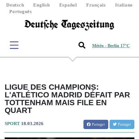
Deutsch
English
Español
Français
Italiano
Português
Météo - Berlin 17°C
LIGUE DES CHAMPIONS:
L'ATLÉTICO MADRID DÉFAIT PAR
TOTTENHAM MAIS FILE EN
QUART
SPORT
18.03.2026
Partager
Partager