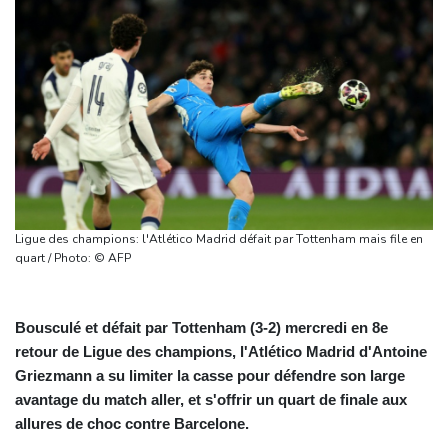
Ligue des champions: l'Atlético Madrid défait par Tottenham mais file en
quart / Photo: © AFP
Bousculé et défait par Tottenham (3-2) mercredi en 8e
retour de Ligue des champions, l'Atlético Madrid d'Antoine
Griezmann a su limiter la casse pour défendre son large
avantage du match aller, et s'offrir un quart de finale aux
allures de choc contre Barcelone.