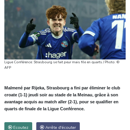
Ligue Conférence: Strasbourg se fait peur mais file en quarts / Photo: ©
AFP
Malmené par Rijeka, Strasbourg a fini par éliminer le club
croate (1-1) jeudi soir au stade de la Meinau, grâce à son
avantage acquis au match aller (2-1), pour se qualifier en
quarts de finale de la Ligue Conférence.
Ecoutez
Arrête d'écouter