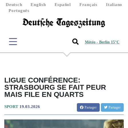
Deutsch
English
Español
Français
Italiano
Português
Météo - Berlin 15°C
LIGUE CONFÉRENCE:
STRASBOURG SE FAIT PEUR
MAIS FILE EN QUARTS
SPORT
19.03.2026
Partager
Partager