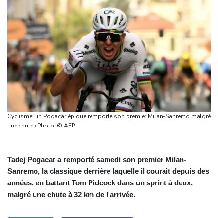
Cyclisme: un Pogacar épique remporte son premier Milan-Sanremo malgré
une chute / Photo: © AFP
Tadej Pogacar a remporté samedi son premier Milan-
Sanremo, la classique derrière laquelle il courait depuis des
années, en battant Tom Pidcock dans un sprint à deux,
malgré une chute à 32 km de l'arrivée.