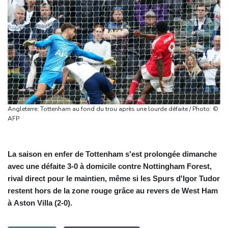
Angleterre: Tottenham au fond du trou après une lourde défaite / Photo: ©
AFP
La saison en enfer de Tottenham s'est prolongée dimanche
avec une défaite 3-0 à domicile contre Nottingham Forest,
rival direct pour le maintien, même si les Spurs d'Igor Tudor
restent hors de la zone rouge grâce au revers de West Ham
à Aston Villa (2-0).