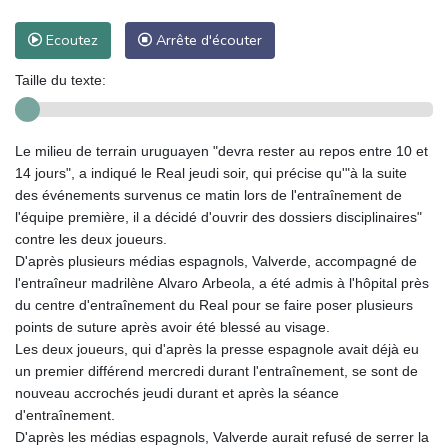
Ecoutez
Arrête d'écouter
Taille du texte:
Le milieu de terrain uruguayen "devra rester au repos entre 10 et
14 jours", a indiqué le Real jeudi soir, qui précise qu'"à la suite
des événements survenus ce matin lors de l'entraînement de
l'équipe première, il a décidé d'ouvrir des dossiers disciplinaires"
contre les deux joueurs.
D'après plusieurs médias espagnols, Valverde, accompagné de
l'entraîneur madrilène Alvaro Arbeola, a été admis à l'hôpital près
du centre d'entraînement du Real pour se faire poser plusieurs
points de suture après avoir été blessé au visage.
Les deux joueurs, qui d'après la presse espagnole avait déjà eu
un premier différend mercredi durant l'entraînement, se sont de
nouveau accrochés jeudi durant et après la séance
d'entraînement.
D'après les médias espagnols, Valverde aurait refusé de serrer la