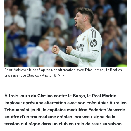
Foot: Valverde blessé après une altercation avec Tchouaméni, le Real en
crise avant le Clasico / Photo: © AFP
À trois jours du Clasico contre le Barça, le Real Madrid
implose: après une altercation avec son coéquipier Aurélien
Tchouaméni jeudi, le capitaine madrilène Federico Valverde
souffre d'un traumatisme crânien, nouveau signe de la
tension qui règne dans un club en train de rater sa saison.