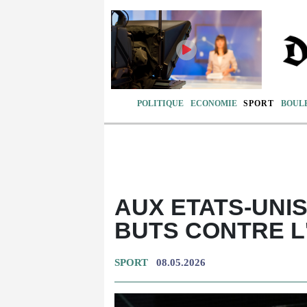
POLITIQUE
ECONOMIE
SPORT
BOUL
AUX ETATS-UNI
BUTS CONTRE L
SPORT
08.05.2026