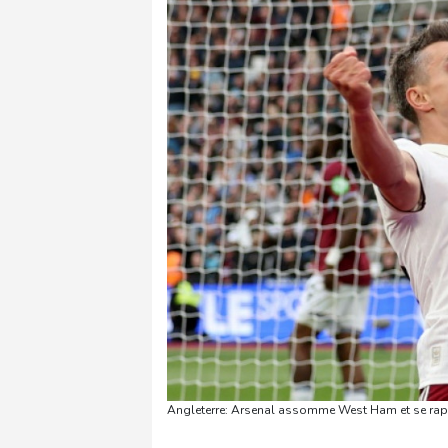
Angleterre: Arsenal assomme West Ham et se rapp