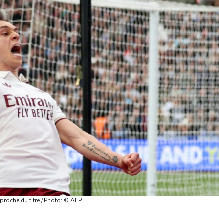
roche du titre / Photo: © AFP