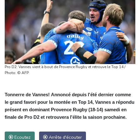
Pro D2: Vannes vient à bout de Provence Rugby et retrouve le Top 14 /
Photo: © AFP
Tonnerre de Vannes! Annoncé depuis l'été dernier comme
le grand favori pour la montée en Top 14, Vannes a répondu
présent en dominant Provence Rugby (18-14) samedi en
finale de Pro D2 et retrouvera l'élite la saison prochaine.
Ecoutez
Arrête d'écouter