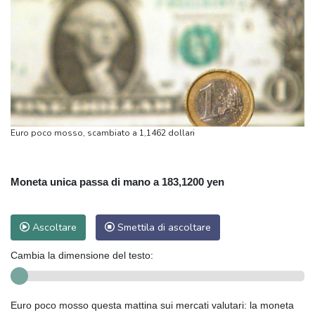
Euro poco mosso, scambiato a 1,1462 dollari
Moneta unica passa di mano a 183,1200 yen
Ascoltare
Smettila di ascoltare
Cambia la dimensione del testo:
Euro poco mosso questa mattina sui mercati valutari: la moneta