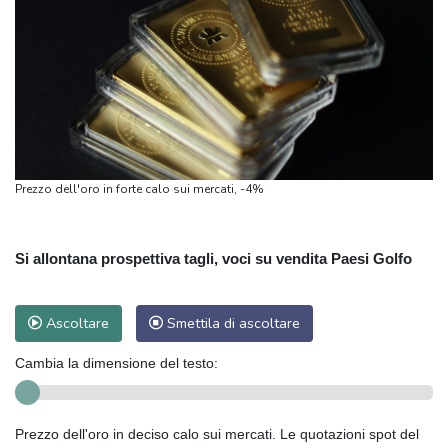
Prezzo dell'oro in forte calo sui mercati, -4%
Si allontana prospettiva tagli, voci su vendita Paesi Golfo
Ascoltare
Smettila di ascoltare
Cambia la dimensione del testo:
Prezzo dell'oro in deciso calo sui mercati. Le quotazioni spot del