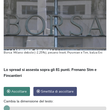
Borsa: Milano debole (-2,25%), pesano Inwit, Prysmian e Tim, balza Eni
Lo spread si assesta sopra gli 81 punti. Frenano Stm e
Fincantieri
Ascoltare
Smettila di ascoltare
Cambia la dimensione del testo: