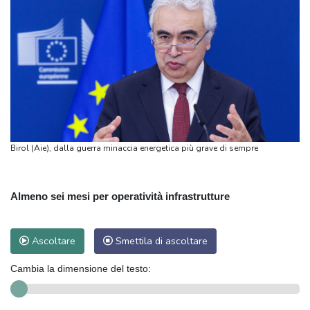
Birol (Aie), dalla guerra minaccia energetica più grave di sempre
Almeno sei mesi per operatività infrastrutture
Ascoltare
Smettila di ascoltare
Cambia la dimensione del testo: