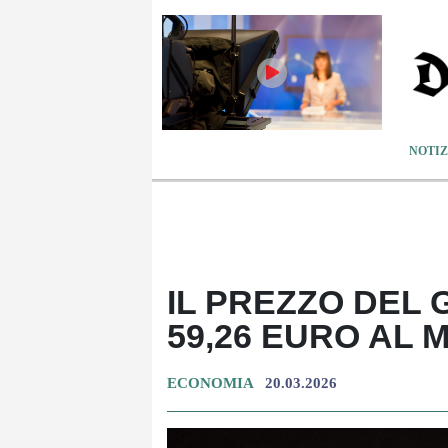
NOTIZ
IL PREZZO DEL 
59,26 EURO AL
ECONOMIA
20.03.2026