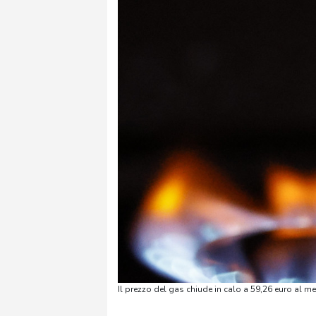
Il prezzo del gas chiude in calo a 59,26 euro al 